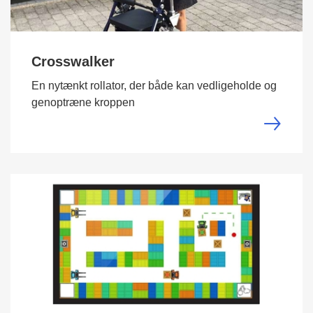
Crosswalker
En nytænkt rollator, der både kan vedligeholde og
genoptræne kroppen