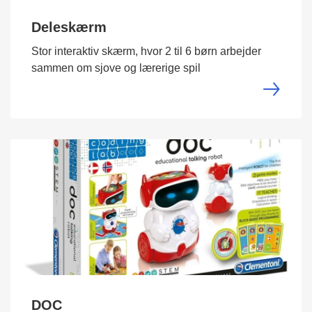
Deleskærm
Stor interaktiv skærm, hvor 2 til 6 børn arbejder
sammen om sjove og lærerige spil
DOC