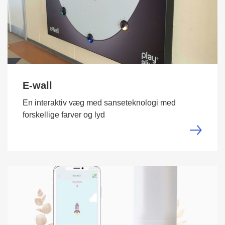
E-wall
En interaktiv væg med sanseteknologi med
forskellige farver og lyd