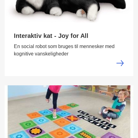
Interaktiv kat - Joy for All
En social robot som bruges til mennesker med
kognitive vanskeligheder