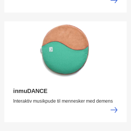
inmuDANCE
Interaktiv musikpude til mennesker med demens