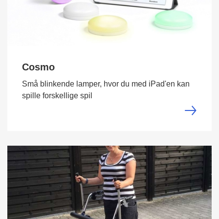
Cosmo
Små blinkende lamper, hvor du med iPad'en kan
spille forskellige spil