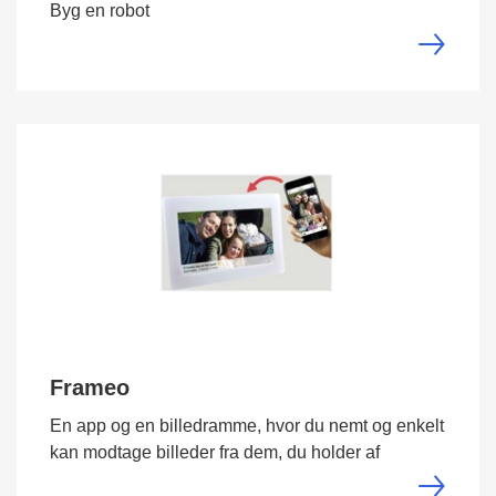
Byg en robot
Frameo
En app og en billedramme, hvor du nemt og enkelt
kan modtage billeder fra dem, du holder af