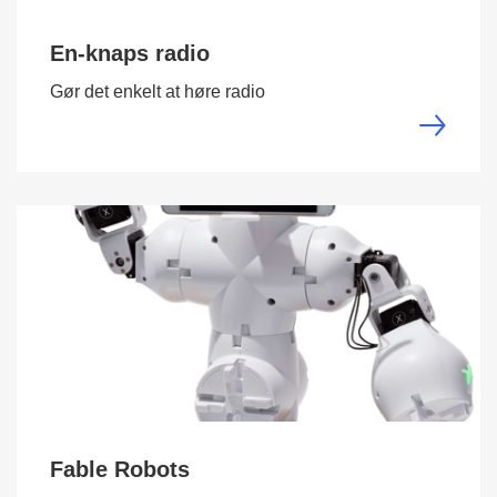
En-knaps radio
Gør det enkelt at høre radio
Fable Robots