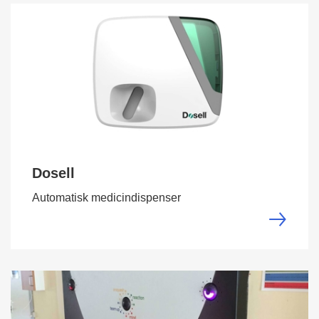
Dosell
Automatisk medicindispenser