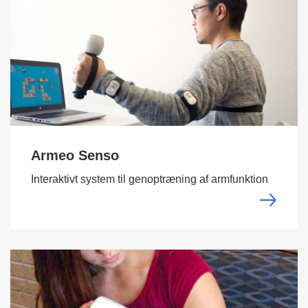
Armeo Senso
Interaktivt system til genoptræning af armfunktion