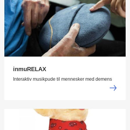
inmuRELAX
Interaktiv musikpude til mennesker med demens