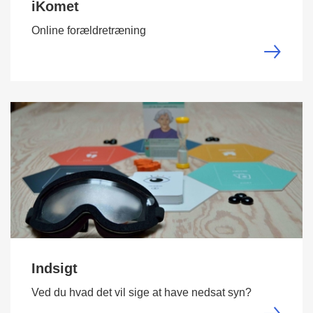
iKomet
Online forældretræning
Indsigt
Ved du hvad det vil sige at have nedsat syn?