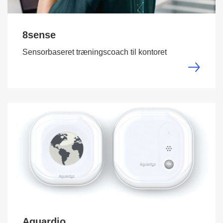
8sense
Sensorbaseret træningscoach til kontoret
Aguardio