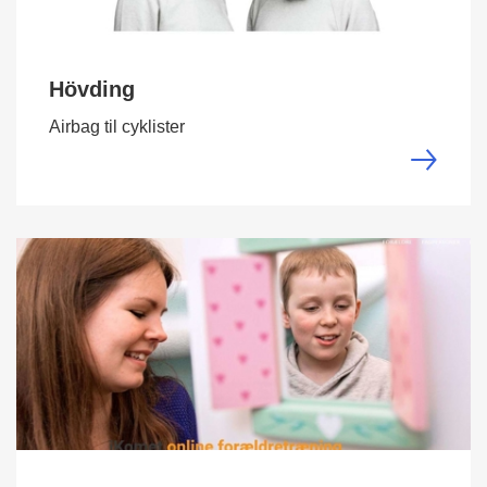
Hövding
Airbag til cyklister