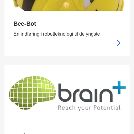
Bee-Bot
En indføring i robotteknologi til de yngste