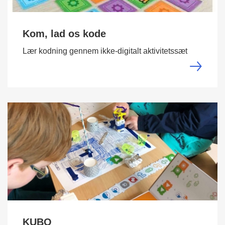
Kom, lad os kode
Lær kodning gennem ikke-digitalt aktivitetssæt
KUBO