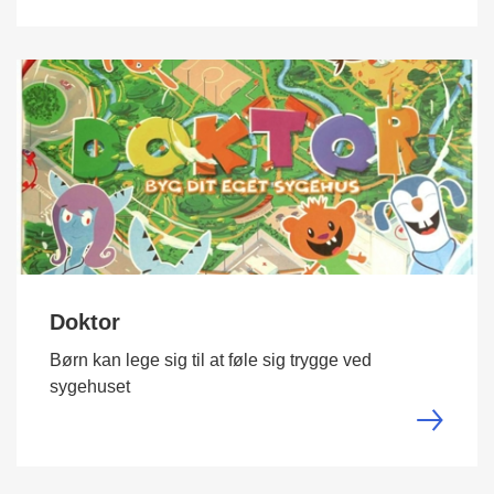
Doktor
Børn kan lege sig til at føle sig trygge ved
sygehuset