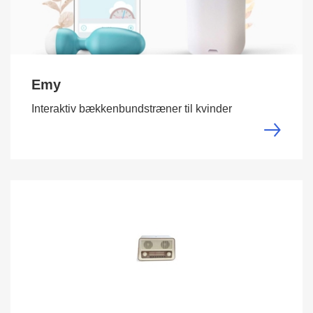
Emy
Interaktiv bækkenbundstræner til kvinder