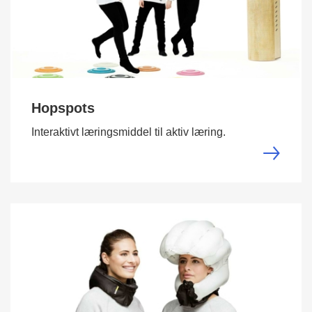
Hopspots
Interaktivt læringsmiddel til aktiv læring.