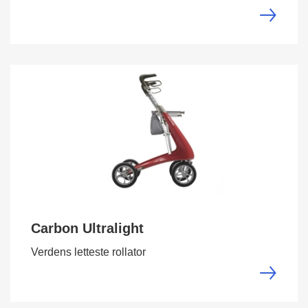
Carbon Ultralight
Verdens letteste rollator