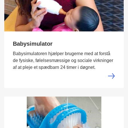
Babysimulator
Babysimulatoren hjælper brugerne med at forstå
de fysiske, følelsesmæssige og sociale virkninger
af at pleje et spædbarn 24 timer i døgnet.