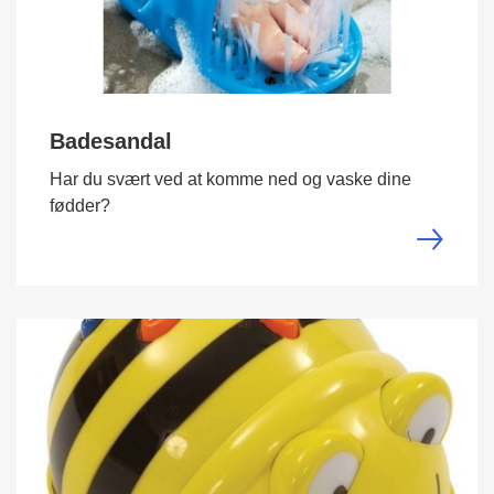
Badesandal
Har du svært ved at komme ned og vaske dine
fødder?