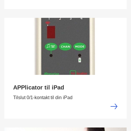
APPlicator til iPad
Tilslut 0/1-kontakt til din iPad