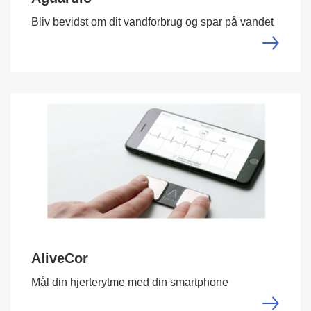
Bliv bevidst om dit vandforbrug og spar på vandet
AliveCor
Mål din hjerterytme med din smartphone