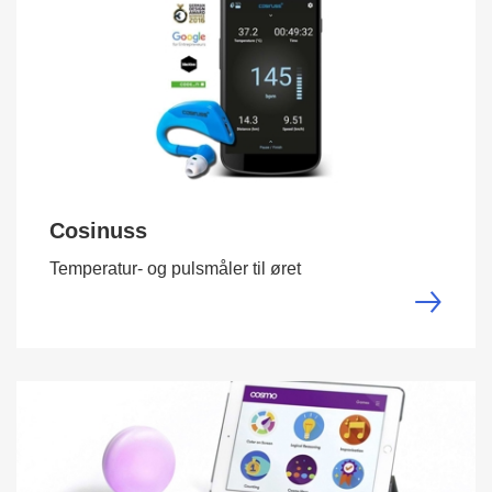
Cosinuss
Temperatur- og pulsmåler til øret