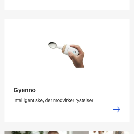
Gyenno
Intelligent ske, der modvirker rystelser