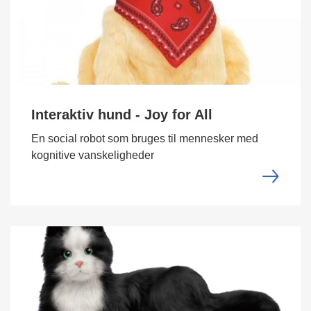
Interaktiv hund - Joy for All
En social robot som bruges til mennesker med
kognitive vanskeligheder