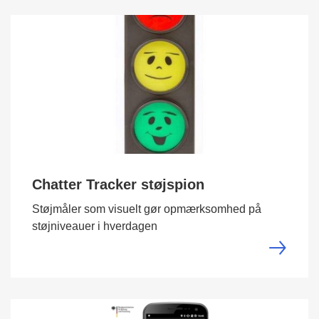
Chatter Tracker støjspion
Støjmåler som visuelt gør opmærksomhed på
støjniveauer i hverdagen