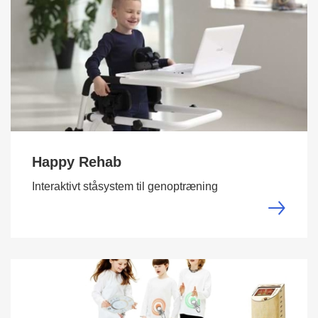
Happy Rehab
Interaktivt ståsystem til genoptræning