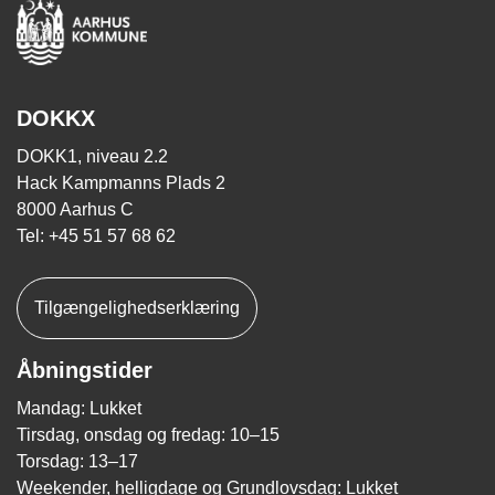
DOKKX
DOKK1, niveau 2.2
Hack Kampmanns Plads 2
8000 Aarhus C
Tel: +45 51 57 68 62
Tilgængelighedserklæring
Åbningstider
Mandag: Lukket
Tirsdag, onsdag og fredag: 10–15
Torsdag: 13–17
Weekender, helligdage og Grundlovsdag: Lukket