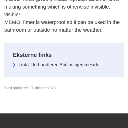
making something which is otherwise invisible,
visible!
MEMO Timer is waterproof so it can be used in the
bathroom or outside no matter the weather.
Eksterne links
Link til forhandleren Abilias hjemmeside
Sidst opdateret: 27. oktober 2023