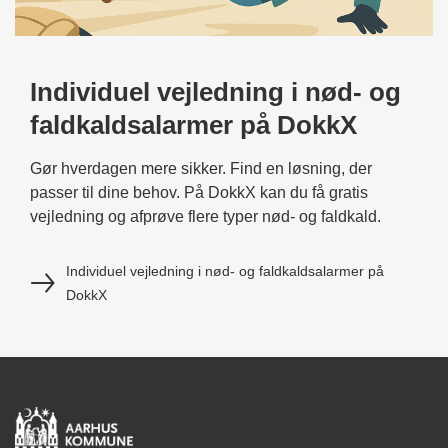
Individuel vejledning i nød- og
faldkaldsalarmer på DokkX
Gør hverdagen mere sikker. Find en løsning, der
passer til dine behov. På DokkX kan du få gratis
vejledning og afprøve flere typer nød- og faldkald.
Individuel vejledning i nød- og faldkaldsalarmer på
DokkX