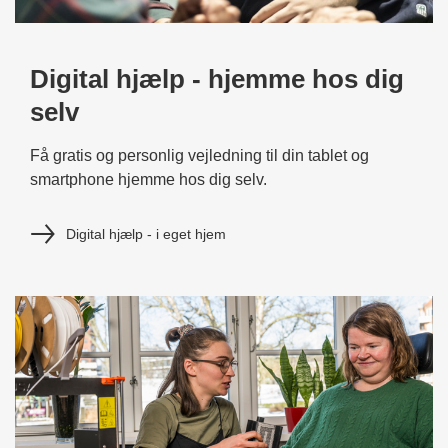
Digital hjælp - hjemme hos dig
selv
Få gratis og personlig vejledning til din tablet og
smartphone hjemme hos dig selv.
Digital hjælp - i eget hjem