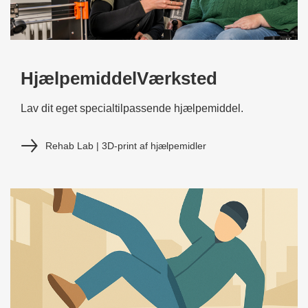
HjælpemiddelVærksted
Lav dit eget specialtilpassende hjælpemiddel.
Rehab Lab | 3D-print af hjælpemidler