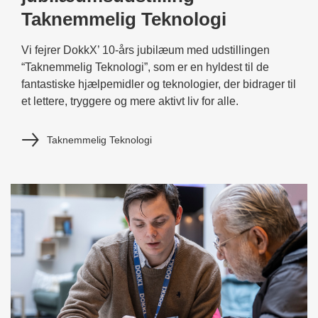
Taknemmelig Teknologi
Vi fejrer DokkX’ 10-års jubilæum med udstillingen
“Taknemmelig Teknologi”, som er en hyldest til de
fantastiske hjælpemidler og teknologier, der bidrager til
et lettere, tryggere og mere aktivt liv for alle.
Taknemmelig Teknologi