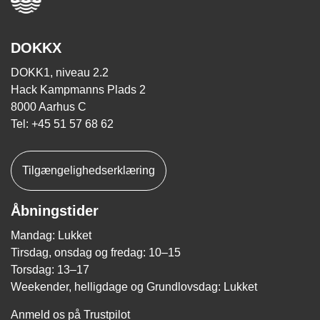
DOKKX
DOKK1, niveau 2.2
Hack Kampmanns Plads 2
8000 Aarhus C
Tel: +45 51 57 68 62
Tilgængelighedserklæring
Åbningstider
Mandag: Lukket
Tirsdag, onsdag og fredag: 10–15
Torsdag: 13–17
Weekender, helligdage og Grundlovsdag: Lukket
Anmeld os på Trustpilot