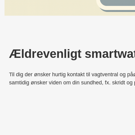
Ældrevenligt smartwa
Til dig der ønsker hurtig kontakt til vagtventral og 
samtidig ønsker viden om din sundhed, fx. skridt og 