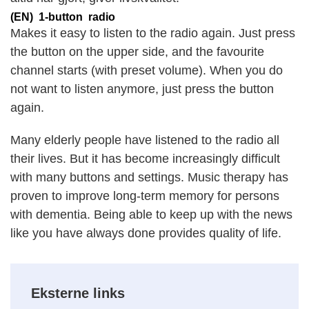
(EN) 1-button radio
Makes it easy to listen to the radio again. Just press
the button on the upper side, and the favourite
channel starts (with preset volume). When you do
not want to listen anymore, just press the button
again.
Many elderly people have listened to the radio all
their lives. But it has become increasingly difficult
with many buttons and settings. Music therapy has
proven to improve long-term memory for persons
with dementia. Being able to keep up with the news
like you have always done provides quality of life.
Eksterne links