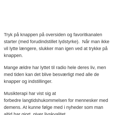
Tryk på knappen på oversiden og favoritkanalen
starter (med forudindstillet lydstyrke). Når man ikke
vil lytte længere, slukker man igen ved at trykke på
knappen.
Mange ældre har lyttet til radio hele deres liv, men
med tiden kan det blive besværligt med alle de
knapper og indstillinger.
Musikterapi har vist sig at
forbedre langtidshukommelsen for mennesker med
demens. At kunne følge med i nyheder som man
altid har gjort, giver livskvalitet.