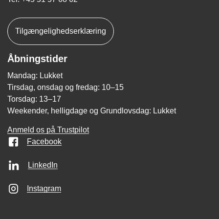
Tilgængelighedserklæring
Åbningstider
Mandag: Lukket
Tirsdag, onsdag og fredag: 10–15
Torsdag: 13–17
Weekender, helligdage og Grundlovsdag: Lukket
Anmeld os på Trustpilot
Facebook
LinkedIn
Instagram