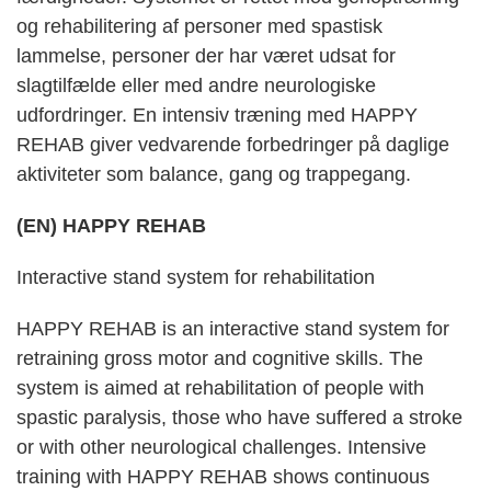
og rehabilitering af personer med spastisk
lammelse, personer der har været udsat for
slagtilfælde eller med andre neurologiske
udfordringer. En intensiv træning med HAPPY
REHAB giver vedvarende forbedringer på daglige
aktiviteter som balance, gang og trappegang.
(EN) HAPPY REHAB
Interactive stand system for rehabilitation
HAPPY REHAB is an interactive stand system for
retraining gross motor and cognitive skills. The
system is aimed at rehabilitation of people with
spastic paralysis, those who have suffered a stroke
or with other neurological challenges. Intensive
training with HAPPY REHAB shows continuous