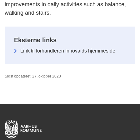
improvements in daily activities such as balance,
walking and stairs.
Eksterne links
Link til forhandleren Innovaids hjemmeside
Sidst opdateret: 27. oktober 2023