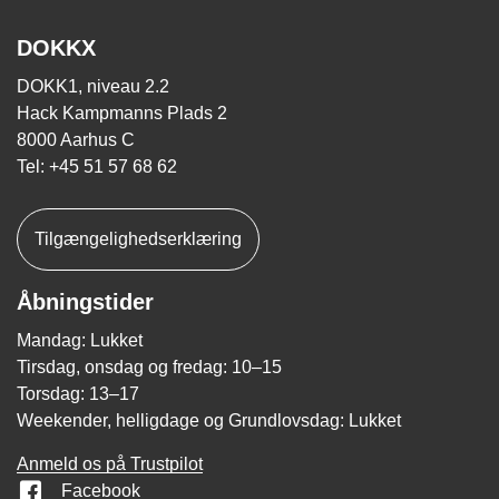
DOKKX
DOKK1, niveau 2.2
Hack Kampmanns Plads 2
8000 Aarhus C
Tel: +45 51 57 68 62
Tilgængelighedserklæring
Åbningstider
Mandag: Lukket
Tirsdag, onsdag og fredag: 10–15
Torsdag: 13–17
Weekender, helligdage og Grundlovsdag: Lukket
Anmeld os på Trustpilot
Facebook