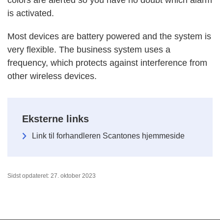
is activated.
Most devices are battery powered and the system is
very flexible. The business system uses a
frequency, which protects against interference from
other wireless devices.
Eksterne links
Link til forhandleren Scantones hjemmeside
Sidst opdateret: 27. oktober 2023