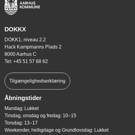
DOKKX
DOKK1, niveau 2.2
Hack Kampmanns Plads 2
8000 Aarhus C
Tel: +45 51 57 68 62
Tilgængelighedserklæring
Åbningstider
Mandag: Lukket
Tirsdag, onsdag og fredag: 10–15
Torsdag: 13–17
Weekender, helligdage og Grundlovsdag: Lukket