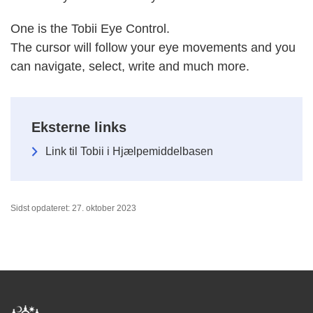
One is the Tobii Eye Control.
The cursor will follow your eye movements and you
can navigate, select, write and much more.
Eksterne links
Link til Tobii i Hjælpemiddelbasen
Sidst opdateret: 27. oktober 2023