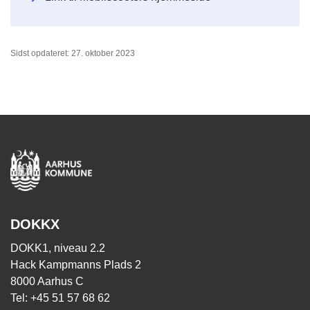
Sidst opdateret: 27. oktober 2023
DOKKX
DOKK1, niveau 2.2
Hack Kampmanns Plads 2
8000 Aarhus C
Tel: +45 51 57 68 62