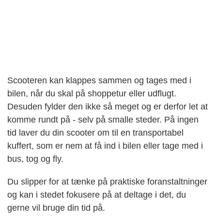
Scooteren kan klappes sammen og tages med i
bilen, når du skal på shoppetur eller udflugt.
Desuden fylder den ikke så meget og er derfor let at
komme rundt på - selv på smalle steder. På ingen
tid laver du din scooter om til en transportabel
kuffert, som er nem at få ind i bilen eller tage med i
bus, tog og fly.
Du slipper for at tænke på praktiske foranstaltninger
og kan i stedet fokusere på at deltage i det, du
gerne vil bruge din tid på.