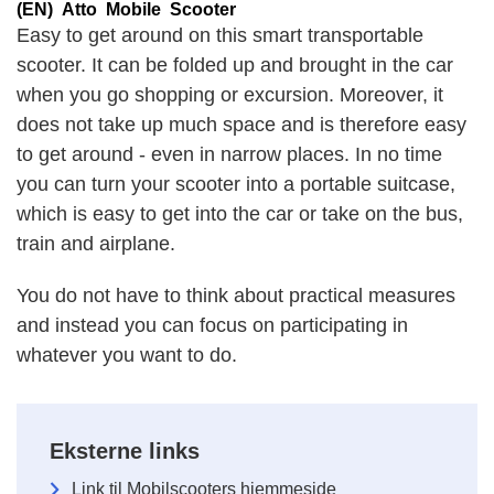
(EN) Atto
Mobile Scooter
Easy to get around on this smart transportable
scooter. It can be folded up and brought in the car
when you go shopping or excursion. Moreover, it
does not take up much space and is therefore easy
to get around - even in narrow places. In no time
you can turn your scooter into a portable suitcase,
which is easy to get into the car or take on the bus,
train and airplane.
You do not have to think about practical measures
and instead you can focus on participating in
whatever you want to do.
Eksterne links
Link til Mobilscooters hjemmeside