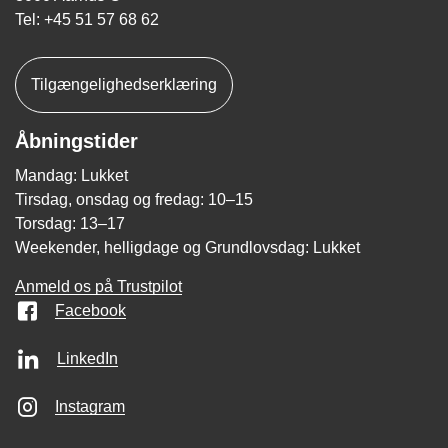
Tel: +45 51 57 68 62
Tilgængelighedserklæring
Åbningstider
Mandag: Lukket
Tirsdag, onsdag og fredag: 10–15
Torsdag: 13–17
Weekender, helligdage og Grundlovsdag: Lukket
Anmeld os på Trustpilot
Facebook
LinkedIn
Instagram