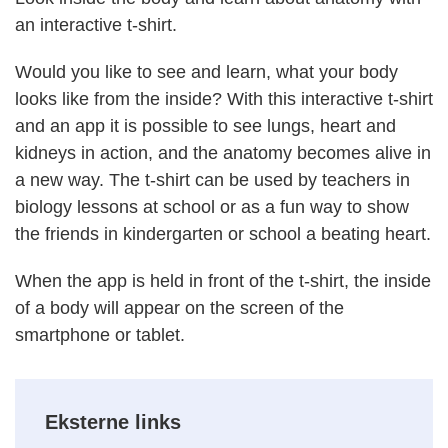
an interactive t-shirt.
Would you like to see and learn, what your body
looks like from the inside? With this interactive t-shirt
and an app it is possible to see lungs, heart and
kidneys in action, and the anatomy becomes alive in
a new way. The t-shirt can be used by teachers in
biology lessons at school or as a fun way to show
the friends in kindergarten or school a beating heart.
When the app is held in front of the t-shirt, the inside
of a body will appear on the screen of the
smartphone or tablet.
Eksterne links