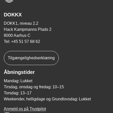
DOKKX
DOKK1, niveau 2.2
Hack Kampmanns Plads 2
8000 Aarhus C
Tel: +45 51 57 68 62
Tilgængelighedserklæring
Åbningstider
Mandag: Lukket
Tirsdag, onsdag og fredag: 10–15
Torsdag: 13–17
Weekender, helligdage og Grundlovsdag: Lukket
Anmeld os på Trustpilot