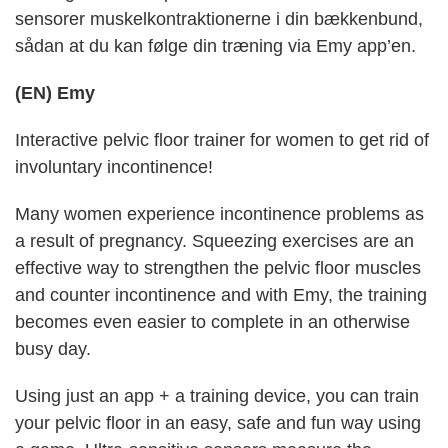
sensorer muskelkontraktionerne i din bækkenbund,
sådan at du kan følge din træning via Emy app’en.
(EN) Emy
Interactive pelvic floor trainer for women to get rid of
involuntary incontinence!
Many women experience incontinence problems as
a result of pregnancy. Squeezing exercises are an
effective way to strengthen the pelvic floor muscles
and counter incontinence and with Emy, the training
becomes even easier to complete in an otherwise
busy day.
Using just an app + a training device, you can train
your pelvic floor in an easy, safe and fun way using