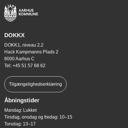
DOKKX
DOKK1, niveau 2.2
Hack Kampmanns Plads 2
8000 Aarhus C
Tel: +45 51 57 68 62
Tilgængelighedserklæring
Åbningstider
Mandag: Lukket
Tirsdag, onsdag og fredag: 10–15
Torsdag: 13–17