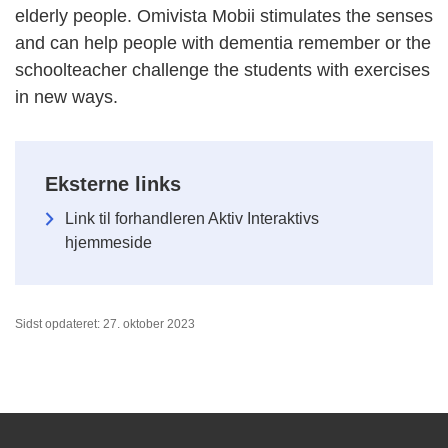
elderly people. Omivista Mobii stimulates the senses
and can help people with dementia remember or the
schoolteacher challenge the students with exercises
in new ways.
Eksterne links
Link til forhandleren Aktiv Interaktivs
hjemmeside
Sidst opdateret: 27. oktober 2023