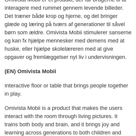
interagere med rummet gennem levende billeder.
Det træner både krop og hjerne, og det bringer
glæde og læring på tværs af generationer til såvel
børn som ældre. Omivista Mobii stimulerer sanserne
og kan fx hjælpe mennesker med demens med at
huske, eller hjælpe skolelæreren med at give
opgaver og fremlæggelser nyt liv i undervisningen.
(EN) Omivista Mobii
Interactive floor or table that brings people together
in play.
Omivista Mobii is a product that makes the users
interact with the room through living pictures. It
trains both body and brain, and it brings joy and
learning across generations to both children and