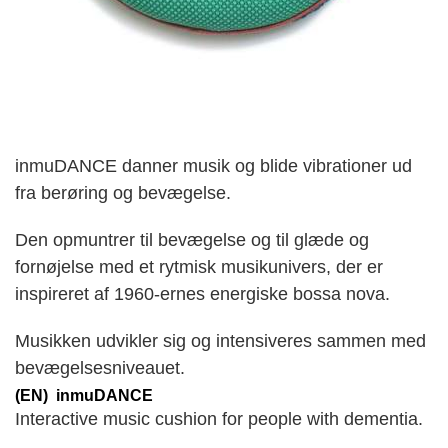
inmuDANCE danner musik og blide vibrationer ud
fra berøring og bevægelse.
Den opmuntrer til bevægelse og til glæde og
fornøjelse med et rytmisk musikunivers, der er
inspireret af 1960-ernes energiske bossa nova.
Musikken udvikler sig og intensiveres sammen med
bevægelsesniveauet.
(EN) inmuDANCE
Interactive music cushion for people with dementia.