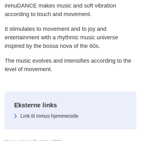
inmuDANCE makes music and soft vibration
according to touch and movement.
It stimulates to movement and to joy and
entertainment with a rhythmic music universe
inspired by the bossa nova of the 60s.
The music evolves and intensifies according to the
level of movement.
Eksterne links
Link til inmus hjemmeside