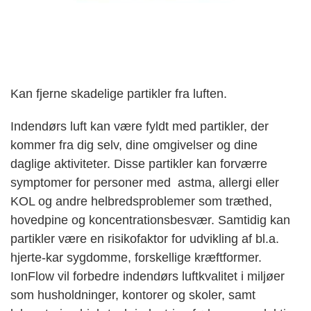
Kan fjerne skadelige partikler fra luften.
Indendørs luft kan være fyldt med partikler, der
kommer fra dig selv, dine omgivelser og dine
daglige aktiviteter. Disse partikler kan forværre
symptomer for personer med astma, allergi eller
KOL og andre helbredsproblemer som træthed,
hovedpine og koncentrationsbesvær. Samtidig kan
partikler være en risikofaktor for udvikling af bl.a.
hjerte-kar sygdomme, forskellige kræftformer.
IonFlow vil forbedre indendørs luftkvalitet i miljøer
som husholdninger, kontorer og skoler, samt