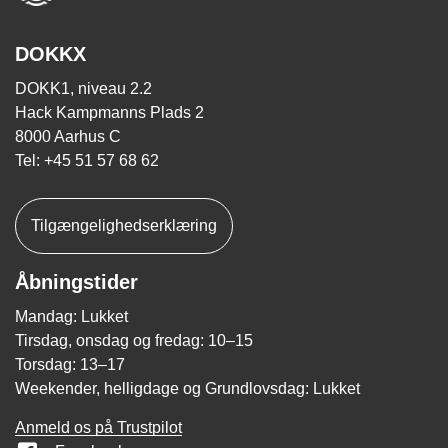
DOKKX
DOKK1, niveau 2.2
Hack Kampmanns Plads 2
8000 Aarhus C
Tel: +45 51 57 68 62
Tilgængelighedserklæring
Åbningstider
Mandag: Lukket
Tirsdag, onsdag og fredag: 10–15
Torsdag: 13–17
Weekender, helligdage og Grundlovsdag: Lukket
Anmeld os på Trustpilot