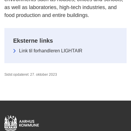
as well as laboratories, high-tech industries, and
food production and entire buildings.
Eksterne links
Link til forhandleren LIGHTAIR
Sidst opdateret: 27. oktober 2023