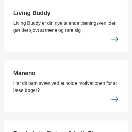
Living Buddy
Living Buddy er din nye talende træningsven, der
gør det sjovt at træne og røre sig
Maneno
Har dit barn svært ved at holde motivationen for at
læse bøger?