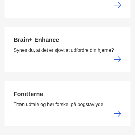
Brain+ Enhance
Synes du, at det er sjovt at udfordre din hjerne?
Fonitterne
Træn udtale og hør forskel på bogstavlyde