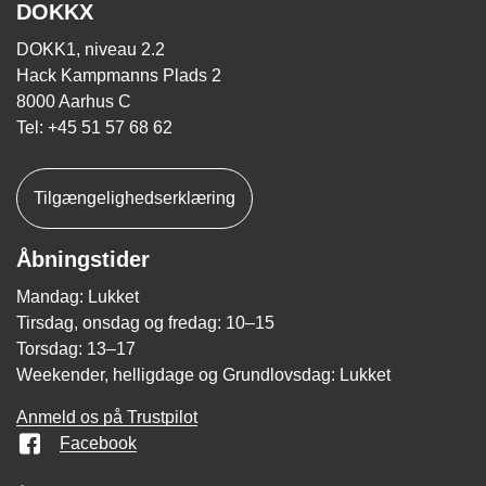
DOKKX
DOKK1, niveau 2.2
Hack Kampmanns Plads 2
8000 Aarhus C
Tel: +45 51 57 68 62
Tilgængelighedserklæring
Åbningstider
Mandag: Lukket
Tirsdag, onsdag og fredag: 10–15
Torsdag: 13–17
Weekender, helligdage og Grundlovsdag: Lukket
Anmeld os på Trustpilot
Facebook