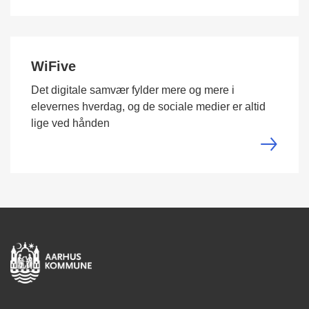
WiFive
Det digitale samvær fylder mere og mere i
elevernes hverdag, og de sociale medier er altid
lige ved hånden