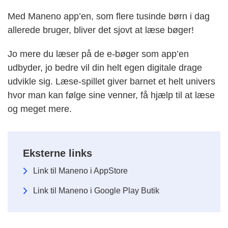
Med Maneno app’en, som flere tusinde børn i dag
allerede bruger, bliver det sjovt at læse bøger!
Jo mere du læser på de e-bøger som app’en
udbyder, jo bedre vil din helt egen digitale drage
udvikle sig. Læse-spillet giver barnet et helt univers
hvor man kan følge sine venner, få hjælp til at læse
og meget mere.
Eksterne links
Link til Maneno i AppStore
Link til Maneno i Google Play Butik