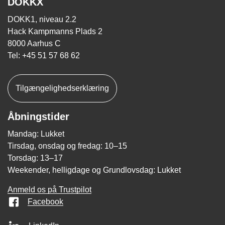
DOKKX
DOKK1, niveau 2.2
Hack Kampmanns Plads 2
8000 Aarhus C
Tel: +45 51 57 68 62
Tilgængelighedserklæring
Åbningstider
Mandag: Lukket
Tirsdag, onsdag og fredag: 10–15
Torsdag: 13–17
Weekender, helligdage og Grundlovsdag: Lukket
Anmeld os på Trustpilot
Facebook