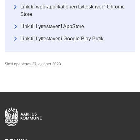
Link til web-applikationen Lytteskriver i Chrome
Store
Link til Lyttestaver i AppStore
Link til Lyttestaver i Google Play Butik
Sidst opdateret: 27. oktober 2023