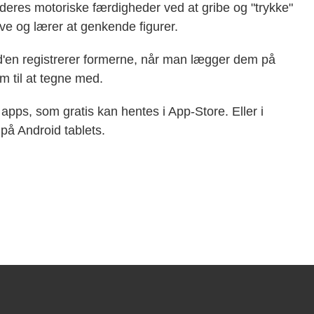
deres motoriske færdigheder ved at gribe og "trykke"
ive og lærer at genkende figurer.
d'en registrerer formerne, når man lægger dem på
m til at tegne med.
 apps, som gratis kan hentes i App-Store. Eller i
på Android tablets.