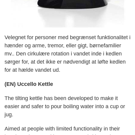
Velegnet for personer med begrænset funktionalitet i
hænder og arme, tremor, eller gigt, børnefamilier
mv.. Den cirkulære rotation i vandet inde i kedlen
sørger for, at det ikke er nødvendigt at løfte kedlen
for at hælde vandet ud.
(EN) Uccello Kettle
The tilting kettle has been developed to make it
easier and safer to pour boiling water into a cup or
jug.
​​Aimed at people with limited functionality in their