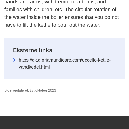
hands and arms, with tremor or arthritis, and
families with children, etc. The circular rotation of
the water inside the boiler ensures that you do not
have to lift the kettle to pour out the water.
Eksterne links
https://dk.gloriamundicare.com/uccello-kettle-
vandkedel.html
Sidst opdateret: 27. oktober 2023