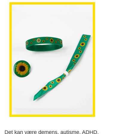
Det kan være demens, autisme, ADHD,