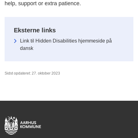
help, support or extra patience.
Eksterne links
Link til Hidden Disabilities hjemmeside på
dansk
Sidst opdateret: 27. oktober 2023