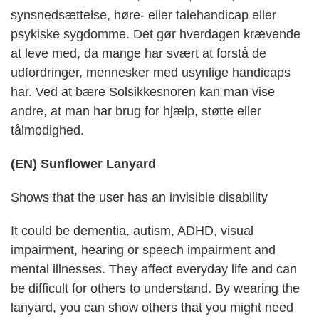
synsnedsættelse, høre- eller talehandicap eller
psykiske sygdomme. Det gør hverdagen krævende
at leve med, da mange har svært at forstå de
udfordringer, mennesker med usynlige handicaps
har. Ved at bære Solsikkesnoren kan man vise
andre, at man har brug for hjælp, støtte eller
tålmodighed.
(EN) Sunflower Lanyard
Shows that the user has an invisible disability
It could be dementia, autism, ADHD, visual
impairment, hearing or speech impairment and
mental illnesses. They affect everyday life and can
be difficult for others to understand. By wearing the
lanyard, you can show others that you might need