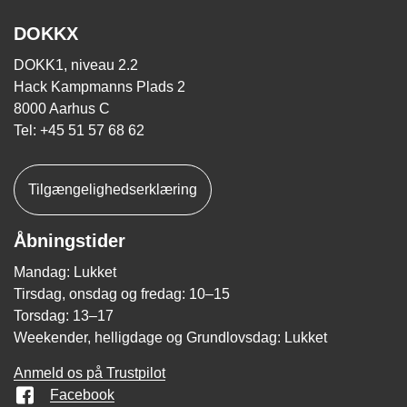
DOKKX
DOKK1, niveau 2.2
Hack Kampmanns Plads 2
8000 Aarhus C
Tel: +45 51 57 68 62
Tilgængelighedserklæring
Åbningstider
Mandag: Lukket
Tirsdag, onsdag og fredag: 10–15
Torsdag: 13–17
Weekender, helligdage og Grundlovsdag: Lukket
Anmeld os på Trustpilot
Facebook