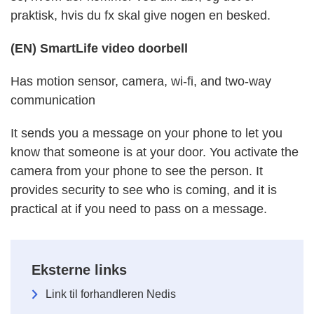
praktisk, hvis du fx skal give nogen en besked.
(EN) SmartLife video doorbell
Has motion sensor, camera, wi-fi, and two-way
communication
It sends you a message on your phone to let you
know that someone is at your door. You activate the
camera from your phone to see the person. It
provides security to see who is coming, and it is
practical at if you need to pass on a message.
Eksterne links
Link til forhandleren Nedis