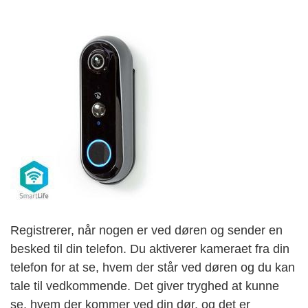
Registrerer, når nogen er ved døren og sender en
besked til din telefon. Du aktiverer kameraet fra din
telefon for at se, hvem der står ved døren og du kan
tale til vedkommende. Det giver tryghed at kunne
se, hvem der kommer ved din dør, og det er