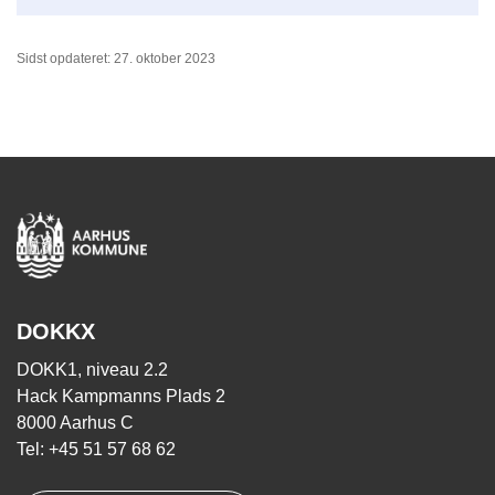
Sidst opdateret: 27. oktober 2023
DOKKX
DOKK1, niveau 2.2
Hack Kampmanns Plads 2
8000 Aarhus C
Tel: +45 51 57 68 62