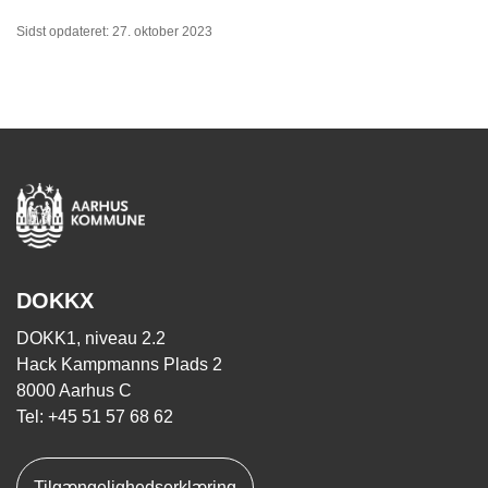
Sidst opdateret: 27. oktober 2023
DOKKX
DOKK1, niveau 2.2
Hack Kampmanns Plads 2
8000 Aarhus C
Tel: +45 51 57 68 62
Tilgængelighedserklæring