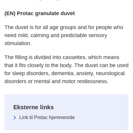
(EN) Protac granulate duvet
The duvet is for all age groups and for people who
need mild, calming and predictable sensory
stimulation.
The filling is divided into cassettes, which means
that it fits closely to the body. The duvet can be used
for sleep disorders, dementia, anxiety, neurological
disorders or mental and motor restlessness.
Eksterne links
Link til Protac hjemmeside