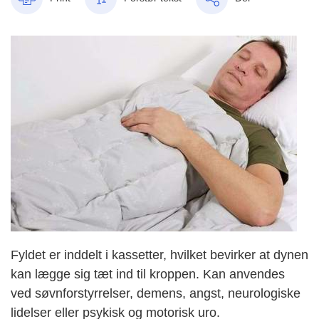
Fyldet er inddelt i kassetter, hvilket bevirker at dynen
kan lægge sig tæt ind til kroppen. Kan anvendes
ved søvnforstyrrelser, demens, angst, neurologiske
lidelser eller psykisk og motorisk uro.