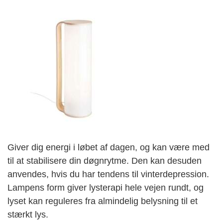
Giver dig energi i løbet af dagen, og kan være med
til at stabilisere din døgnrytme. Den kan desuden
anvendes, hvis du har tendens til vinterdepression.
Lampens form giver lysterapi hele vejen rundt, og
lyset kan reguleres fra almindelig belysning til et
stærkt lys.