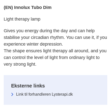
(EN) Innolux Tubo Dim
Light therapy lamp
Gives you energy during the day and can help
stabilise your circadian rhythm. You can use it, if you
experience winter depression.
The shape ensures light therapy all around, and you
can control the level of light from ordinary light to
very strong light.
Eksterne links
Link til forhandleren Lysterapi.dk