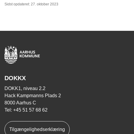
Sidst opdateret: 27. oktober 2023
DOKKX
DOKK1, niveau 2.2
Hack Kampmanns Plads 2
8000 Aarhus C
Tel: +45 51 57 68 62
Tilgængelighedserklæring