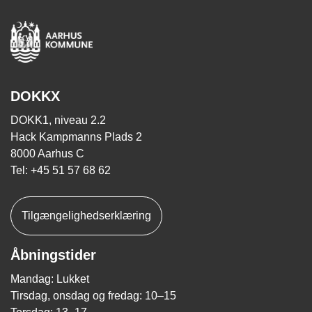
DOKKX
DOKK1, niveau 2.2
Hack Kampmanns Plads 2
8000 Aarhus C
Tel: +45 51 57 68 62
Tilgængelighedserklæring
Åbningstider
Mandag: Lukket
Tirsdag, onsdag og fredag: 10–15