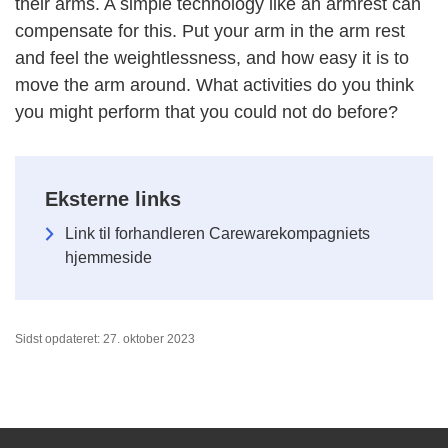
their arms. A simple technology like an armrest can
compensate for this. Put your arm in the arm rest
and feel the weightlessness, and how easy it is to
move the arm around. What activities do you think
you might perform that you could not do before?
Eksterne links
Link til forhandleren Carewarekompagniets
hjemmeside
Sidst opdateret: 27. oktober 2023