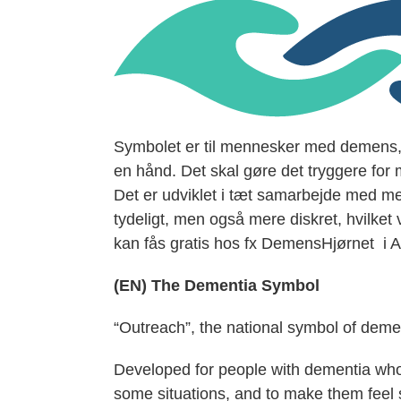
Symbolet er til mennesker med demens, 
en hånd. Det skal gøre det tryggere for
Det er udviklet i tæt samarbejde med 
tydeligt, men også mere diskret, hvilket 
kan fås gratis hos fx DemensHjørnet i 
(EN) The Dementia Symbol
“Outreach”, the national symbol of deme
Developed for people with dementia who
some situations, and to make them feel 