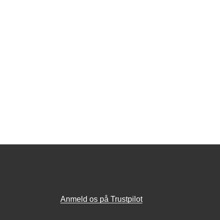
Anmeld os på Trustpilot