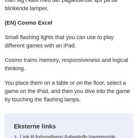
blinkende lamper.
(EN) Cosmo Excel
Small flashing lights that you can use to play
different games with an iPad.
Cosmo trains memory, responsiveness and logical
thinking.
You place them on a table or on the floor, select a
game on the iPad, and then you dive into the game
by touching the flashing lamps.
Eksterne links
Link til forhandleren Aabentofts hjemmeside