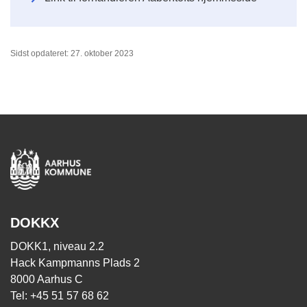
Sidst opdateret: 27. oktober 2023
DOKKX
DOKK1, niveau 2.2
Hack Kampmanns Plads 2
8000 Aarhus C
Tel: +45 51 57 68 62