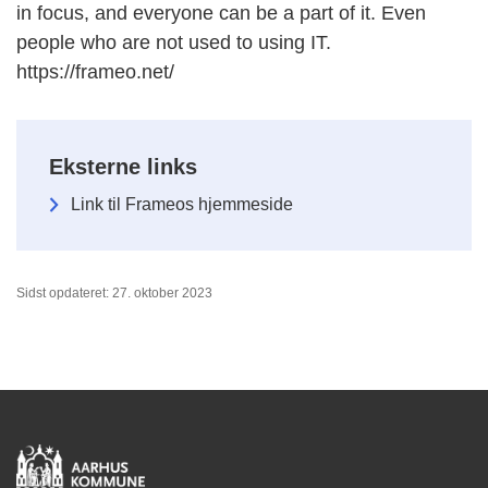
in focus, and everyone can be a part of it. Even
people who are not used to using IT.
https://frameo.net/
Eksterne links
Link til Frameos hjemmeside
Sidst opdateret: 27. oktober 2023