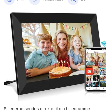
Billederne sendes direkte til din billedramme