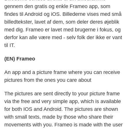
gennem den gratis og enkle Frameo app, som
findes til Android og iOS. Billederne vises med små
billedtekster, lavet af dem, som deler deres øjeblik
med dig. Frameo er lavet med brugerne i fokus, og
derfor kan alle være med - selv folk der ikke er vant
til IT.
(EN) Frameo
An app and a picture frame where you can receive
pictures from the ones you care about
The pictures are sent directly to your picture frame
via the free and very simple app, which is available
for both IOS and Android. The pictures are shown
with small texts, made by those who share their
movements with you. Frameo is made with the user