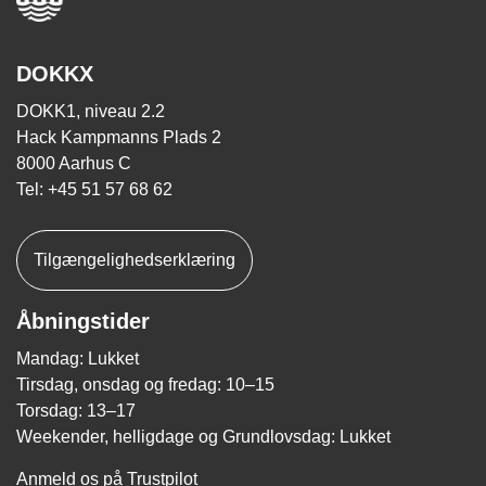
DOKKX
DOKK1, niveau 2.2
Hack Kampmanns Plads 2
8000 Aarhus C
Tel: +45 51 57 68 62
Tilgængelighedserklæring
Åbningstider
Mandag: Lukket
Tirsdag, onsdag og fredag: 10–15
Torsdag: 13–17
Weekender, helligdage og Grundlovsdag: Lukket
Anmeld os på Trustpilot