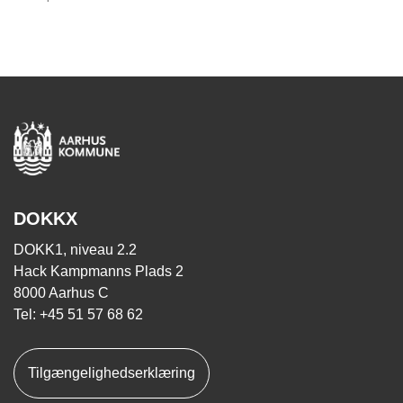
DOKKX
DOKK1, niveau 2.2
Hack Kampmanns Plads 2
8000 Aarhus C
Tel: +45 51 57 68 62
Tilgængelighedserklæring