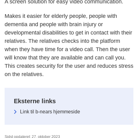
A screen solution for easy video communication.
Makes it easier for elderly people, people with
dementia and people with brain injury or
developmental disabilities to get in contact with their
relatives. The relatives checks into the platform
when they have time for a video call. Then the user
will know that they are available and can call you.
This creates security for the user and reduces stress
on the relatives.
Eksterne links
Link til b-nears hjemmeside
Sidst opdateret: 27. oktober 2023