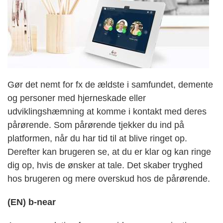
Gør det nemt for fx de ældste i samfundet, demente
og personer med hjerneskade eller
udviklingshæmning at komme i kontakt med deres
pårørende. Som pårørende tjekker du ind på
platformen, når du har tid til at blive ringet op.
Derefter kan brugeren se, at du er klar og kan ringe
dig op, hvis de ønsker at tale. Det skaber tryghed
hos brugeren og mere overskud hos de pårørende.
(EN) b-near