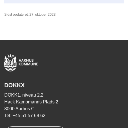
Sidst opdateret: 27. oktober 2023
DOKKX
DOKK1, niveau 2.2
Hack Kampmanns Plads 2
8000 Aarhus C
Tel: +45 51 57 68 62