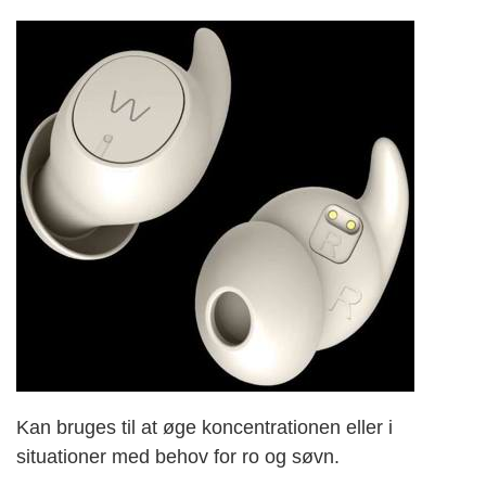
Kan bruges til at øge koncentrationen eller i
situationer med behov for ro og søvn.