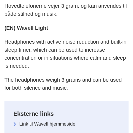
Hovedtelefonerne vejer 3 gram, og kan anvendes til
både stilhed og musik.
(EN) Wavell Light
Headphones with active noise reduction and built-in
sleep timer, which can be used to increase
concentration or in situations where calm and sleep
is needed.
The headphones weigh 3 grams and can be used
for both silence and music.
Eksterne links
Link til Wavell hjemmeside