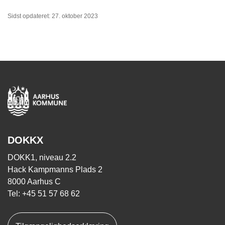
Sidst opdateret: 27. oktober 2023
DOKKX
DOKK1, niveau 2.2
Hack Kampmanns Plads 2
8000 Aarhus C
Tel: +45 51 57 68 62