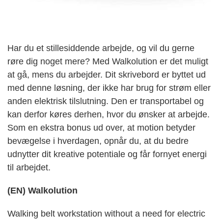
Har du et stillesiddende arbejde, og vil du gerne
røre dig noget mere? Med Walkolution er det muligt
at gå, mens du arbejder. Dit skrivebord er byttet ud
med denne løsning, der ikke har brug for strøm eller
anden elektrisk tilslutning. Den er transportabel og
kan derfor køres derhen, hvor du ønsker at arbejde.
Som en ekstra bonus ud over, at motion betyder
bevægelse i hverdagen, opnår du, at du bedre
udnytter dit kreative potentiale og får fornyet energi
til arbejdet.
(EN) Walkolution
Walking belt workstation without a need for electric