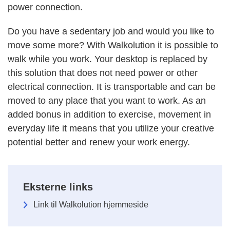
power connection.
Do you have a sedentary job and would you like to
move some more? With Walkolution it is possible to
walk while you work. Your desktop is replaced by
this solution that does not need power or other
electrical connection. It is transportable and can be
moved to any place that you want to work. As an
added bonus in addition to exercise, movement in
everyday life it means that you utilize your creative
potential better and renew your work energy.
Eksterne links
Link til Walkolution hjemmeside