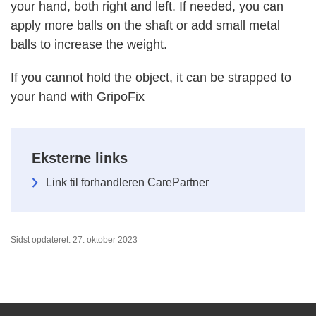
your hand, both right and left. If needed, you can
apply more balls on the shaft or add small metal
balls to increase the weight.
If you cannot hold the object, it can be strapped to
your hand with GripoFix
Eksterne links
Link til forhandleren CarePartner
Sidst opdateret: 27. oktober 2023