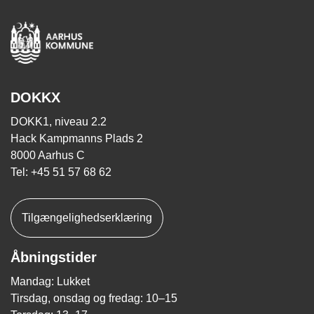
DOKKX
DOKK1, niveau 2.2
Hack Kampmanns Plads 2
8000 Aarhus C
Tel: +45 51 57 68 62
Tilgængelighedserklæring
Åbningstider
Mandag: Lukket
Tirsdag, onsdag og fredag: 10–15