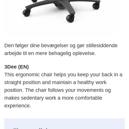
Den følger dine bevægelser og gør stillesiddende
arbejde til en mere behagelig oplevelse.
3Dee (EN)
This ergonomic chair helps you keep your back in a
straight position and maintain a healthy work
position. The chair follows your movements og
makes sedentary work a more comfortable
experience.