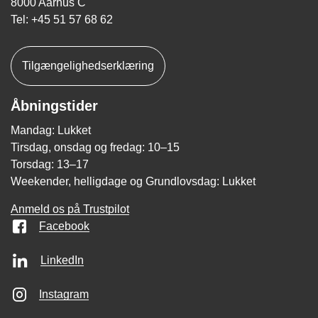
8000 Aarhus C
Tel: +45 51 57 68 62
Tilgængelighedserklæring
Åbningstider
Mandag: Lukket
Tirsdag, onsdag og fredag: 10–15
Torsdag: 13–17
Weekender, helligdage og Grundlovsdag: Lukket
Anmeld os på Trustpilot
Facebook
LinkedIn
Instagram