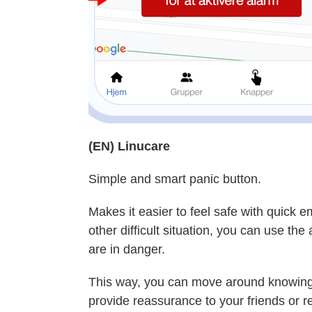
(EN) Linucare
Simple and smart panic button.
Makes it easier to feel safe with quick 
other difficult situation, you can use the
are in danger.
This way, you can move around knowing t
provide reassurance to your friends or re