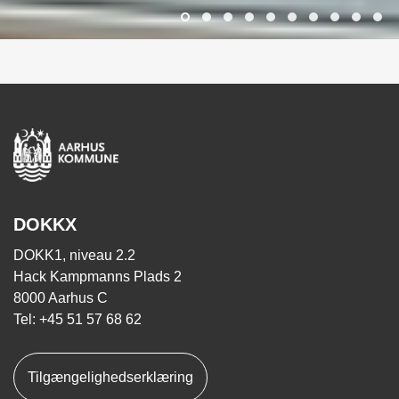
DOKKX
DOKK1, niveau 2.2
Hack Kampmanns Plads 2
8000 Aarhus C
Tel: +45 51 57 68 62
Tilgængelighedserklæring