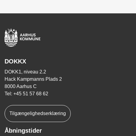
DOKKX
DOKK1, niveau 2.2
Hack Kampmanns Plads 2
8000 Aarhus C
Tel: +45 51 57 68 62
Tilgængelighedserklæring
Åbningstider