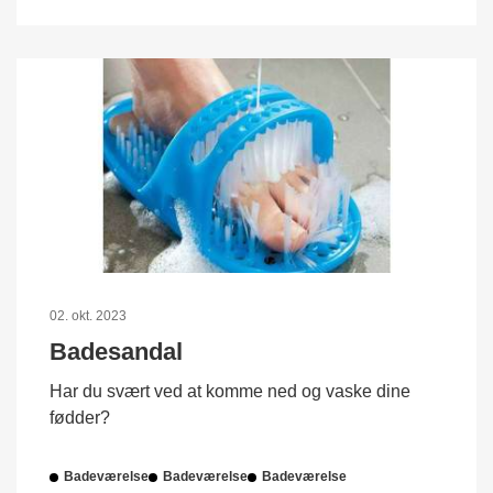
02. okt. 2023
Badesandal
Har du svært ved at komme ned og vaske dine
fødder?
Badeværelse
Badeværelse
Badeværelse