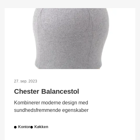
27. sep. 2023
Chester Balancestol
Kombinerer moderne design med
sundhedsfremmende egenskaber
Kontor
Køkken