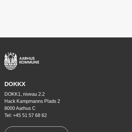
DOKKX
DOKK1, niveau 2.2
Hack Kampmanns Plads 2
8000 Aarhus C
Tel: +45 51 57 68 62