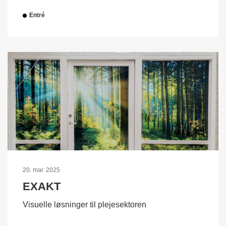
Entré
20. mar. 2025
EXAKT
Visuelle løsninger til plejesektoren