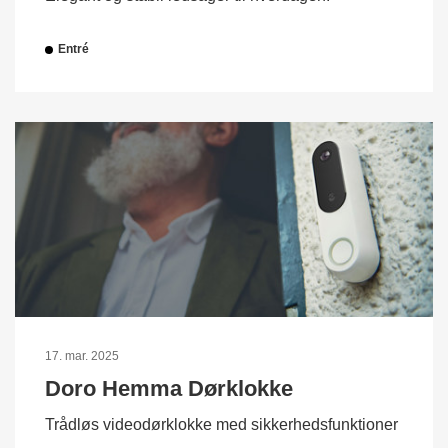
Entré
17. mar. 2025
Doro Hemma Dørklokke
Trådløs videodørklokke med sikkerhedsfunktioner