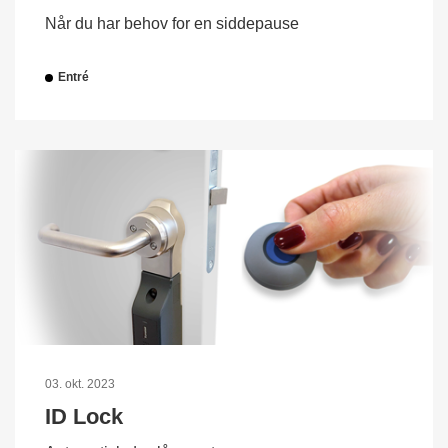
Når du har behov for en siddepause
Entré
03. okt. 2023
ID Lock