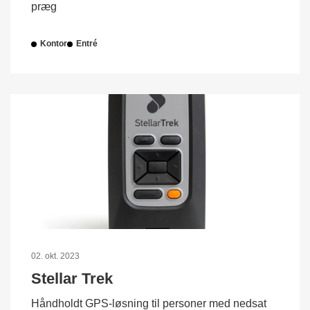
præg
Kontor
Entré
02. okt. 2023
Stellar Trek
Håndholdt GPS-løsning til personer med nedsat