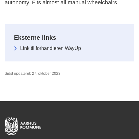
autonomy. Fits almost all manual wheelchairs.
Eksterne links
Link til forhandleren WayUp
Sidst opdateret: 27. oktober 2023