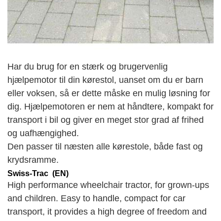
Har du brug for en stærk og brugervenlig
hjælpemotor til din kørestol, uanset om du er barn
eller voksen, så er dette måske en mulig løsning for
dig. Hjælpemotoren er nem at håndtere, kompakt for
transport i bil og giver en meget stor grad af frihed
og uafhængighed.
Den passer til næsten alle kørestole, både fast og
krydsramme.
Swiss-Trac (EN)
High performance wheelchair tractor, for grown-ups
and children. Easy to handle, compact for car
transport, it provides a high degree of freedom and