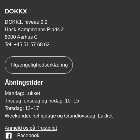
DOKKX
DOKK1, niveau 2.2
Hack Kampmanns Plads 2
8000 Aarhus C
Tel: +45 51 57 68 62
Tilgængelighedserklæring
Åbningstider
Mandag: Lukket
Tirsdag, onsdag og fredag: 10–15
Torsdag: 13–17
Weekender, helligdage og Grundlovsdag: Lukket
Anmeld os på Trustpilot
Facebook