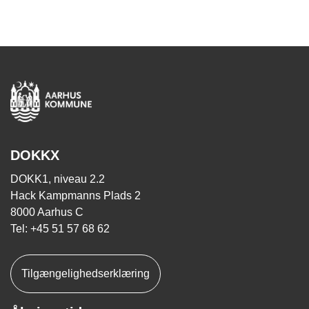
DOKKX
DOKK1, niveau 2.2
Hack Kampmanns Plads 2
8000 Aarhus C
Tel: +45 51 57 68 62
Tilgængelighedserklæring