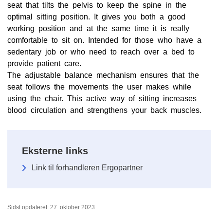
seat that tilts the pelvis to keep the spine in the
optimal sitting position. It gives you both a good
working position and at the same time it is really
comfortable to sit on. Intended for those who have a
sedentary job or who need to reach over a bed to
provide patient care.
The adjustable balance mechanism ensures that the
seat follows the movements the user makes while
using the chair. This active way of sitting increases
blood circulation and strengthens your back muscles.
Eksterne links
Link til forhandleren Ergopartner
Sidst opdateret: 27. oktober 2023