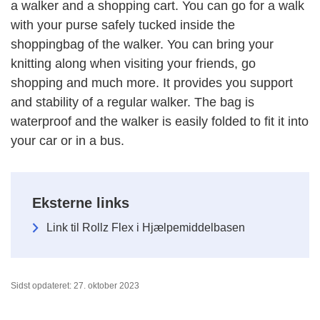
a walker and a shopping cart. You can go for a walk
with your purse safely tucked inside the
shoppingbag of the walker. You can bring your
knitting along when visiting your friends, go
shopping and much more. It provides you support
and stability of a regular walker. The bag is
waterproof and the walker is easily folded to fit it into
your car or in a bus.
Eksterne links
Link til Rollz Flex i Hjælpemiddelbasen
Sidst opdateret: 27. oktober 2023