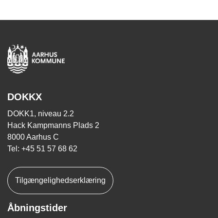
DOKKX
DOKK1, niveau 2.2
Hack Kampmanns Plads 2
8000 Aarhus C
Tel: +45 51 57 68 62
Tilgængelighedserklæring
Åbningstider