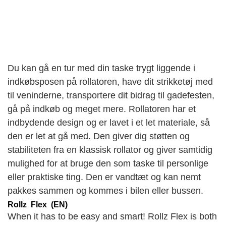
Du kan gå en tur med din taske trygt liggende i
indkøbsposen på rollatoren, have dit strikketøj med
til veninderne, transportere dit bidrag til gadefesten,
gå på indkøb og meget mere. Rollatoren har et
indbydende design og er lavet i et let materiale, så
den er let at gå med. Den giver dig støtten og
stabiliteten fra en klassisk rollator og giver samtidig
mulighed for at bruge den som taske til personlige
eller praktiske ting. Den er vandtæt og kan nemt
pakkes sammen og kommes i bilen eller bussen.
Rollz Flex (EN)
When it has to be easy and smart! Rollz Flex is both