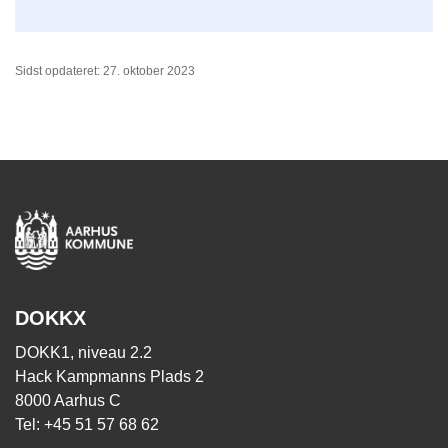
Sidst opdateret: 27. oktober 2023
DOKKX
DOKK1, niveau 2.2
Hack Kampmanns Plads 2
8000 Aarhus C
Tel: +45 51 57 68 62