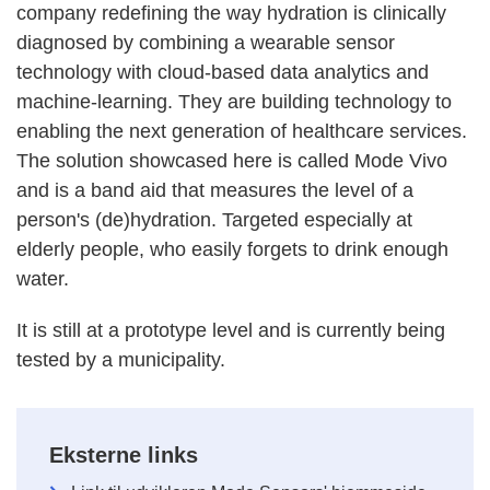
company redefining the way hydration is clinically
diagnosed by combining a wearable sensor
technology with cloud-based data analytics and
machine-learning. They are building technology to
enabling the next generation of healthcare services.
The solution showcased here is called Mode Vivo
and is a band aid that measures the level of a
person's (de)hydration. Targeted especially at
elderly people, who easily forgets to drink enough
water.
It is still at a prototype level and is currently being
tested by a municipality.
Eksterne links