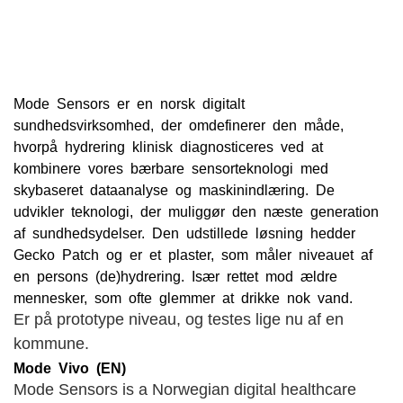
Mode Sensors er en norsk digitalt
sundhedsvirksomhed, der omdefinerer den måde,
hvorpå hydrering klinisk diagnosticeres ved at
kombinere vores bærbare sensorteknologi med
skybaseret dataanalyse og maskinindlæring. De
udvikler teknologi, der muliggør den næste generation
af sundhedsydelser. Den udstillede løsning hedder
Gecko Patch og er et plaster, som måler niveauet af
en persons (de)hydrering. Især rettet mod ældre
mennesker, som ofte glemmer at drikke nok vand.
Er på prototype niveau, og testes lige nu af en
kommune.
Mode Vivo (EN)
Mode Sensors is a Norwegian digital healthcare