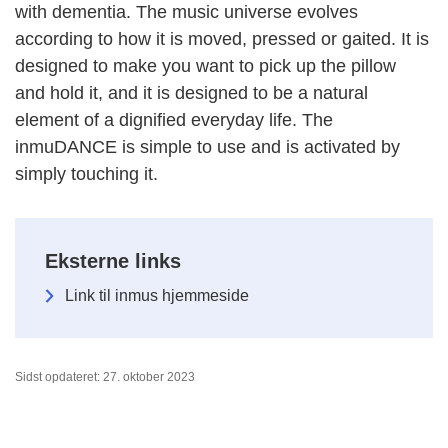
with dementia. The music universe evolves
according to how it is moved, pressed or gaited. It is
designed to make you want to pick up the pillow
and hold it, and it is designed to be a natural
element of a dignified everyday life. The
inmuDANCE is simple to use and is activated by
simply touching it.
Eksterne links
Link til inmus hjemmeside
Sidst opdateret: 27. oktober 2023