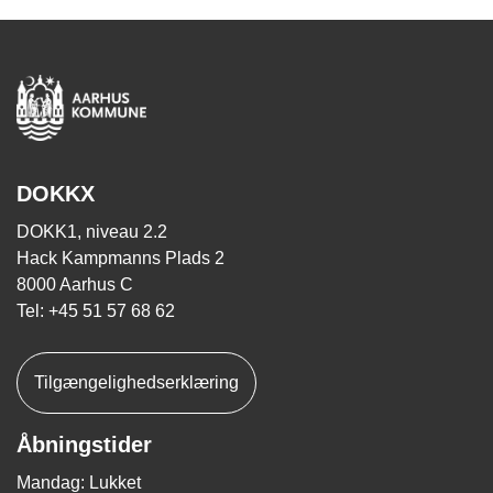
DOKKX
DOKK1, niveau 2.2
Hack Kampmanns Plads 2
8000 Aarhus C
Tel: +45 51 57 68 62
Tilgængelighedserklæring
Åbningstider
Mandag: Lukket