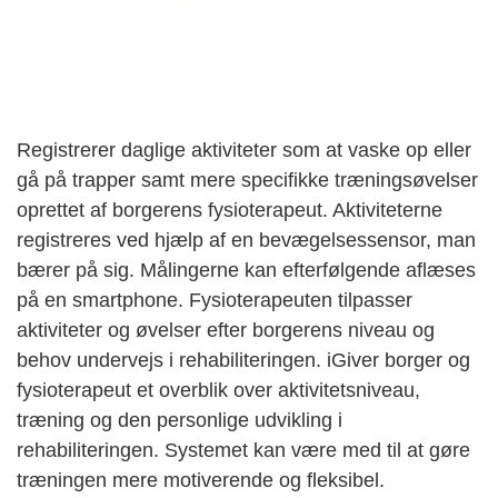
Registrerer daglige aktiviteter som at vaske op eller
gå på trapper samt mere specifikke træningsøvelser
oprettet af borgerens fysioterapeut. Aktiviteterne
registreres ved hjælp af en bevægelsessensor, man
bærer på sig. Målingerne kan efterfølgende aflæses
på en smartphone. Fysioterapeuten tilpasser
aktiviteter og øvelser efter borgerens niveau og
behov undervejs i rehabiliteringen. iGiver borger og
fysioterapeut et overblik over aktivitetsniveau,
træning og den personlige udvikling i
rehabiliteringen. Systemet kan være med til at gøre
træningen mere motiverende og fleksibel.