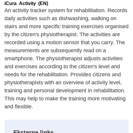
iCura Activity (EN)
An activity tracker system for rehabilitation. Records
daily activities such as dishwashing, walking on
stairs and more specific training exercises organised
by the citizen's physiotherapist. The activities are
recorded using a motion sensor that you carry. The
measurements are subsequently read on a
smartphone. The physiotherapist adjusts activities
and exercises according to the citizen's level and
needs for the rehabilitation. Provides citizens and
physiotherapists with an overview of activity level,
training and personal development in rehabilitation.
This may help to make the training more motivating
and flexible.
Eksterne links