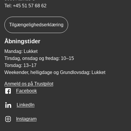
Tel: +45 51 57 68 62
Tilgængelighedserklæring
Åbningstider
Mandag: Lukket
Tirsdag, onsdag og fredag: 10–15
Torsdag: 13–17
Weekender, helligdage og Grundlovsdag: Lukket
Anmeld os på Trustpilot
Facebook
LinkedIn
Instagram