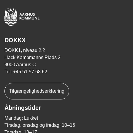
DOKKX
DOKK1, niveau 2.2
Hack Kampmanns Plads 2
8000 Aarhus C
Tel: +45 51 57 68 62
Tilgængelighedserklæring
Åbningstider
Mandag: Lukket
Tirsdag, onsdag og fredag: 10–15
Torsdag: 13–17