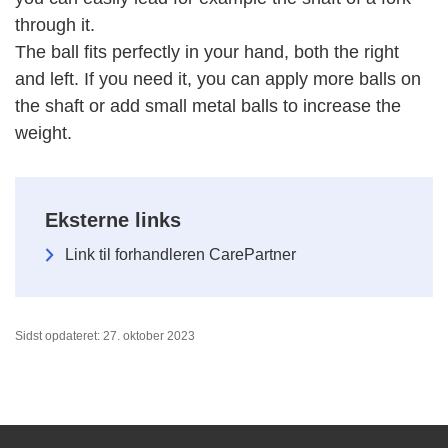
through it.
The ball fits perfectly in your hand, both the right
and left. If you need it, you can apply more balls on
the shaft or add small metal balls to increase the
weight.
Eksterne links
Link til forhandleren CarePartner
Sidst opdateret: 27. oktober 2023