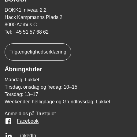
DOKK1, niveau 2.2
Hack Kampmanns Plads 2
8000 Aarhus C
Tel: +45 51 57 68 62
Tilgængelighedserklæring
Åbningstider
Mandag: Lukket
Tirsdag, onsdag og fredag: 10–15
Torsdag: 13–17
Weekender, helligdage og Grundlovsdag: Lukket
Anmeld os på Trustpilot
Facebook
LinkedIn