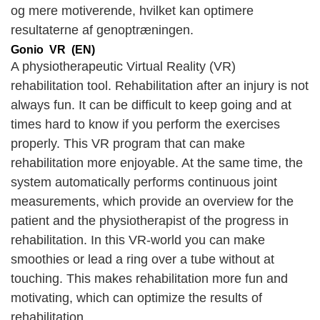
og mere motiverende, hvilket kan optimere
resultaterne af genoptræningen.
Gonio VR (EN)
A physiotherapeutic Virtual Reality (VR)
rehabilitation tool. Rehabilitation after an injury is not
always fun. It can be difficult to keep going and at
times hard to know if you perform the exercises
properly. This VR program that can make
rehabilitation more enjoyable. At the same time, the
system automatically performs continuous joint
measurements, which provide an overview for the
patient and the physiotherapist of the progress in
rehabilitation. In this VR-world you can make
smoothies or lead a ring over a tube without at
touching. This makes rehabilitation more fun and
motivating, which can optimize the results of
rehabilitation.