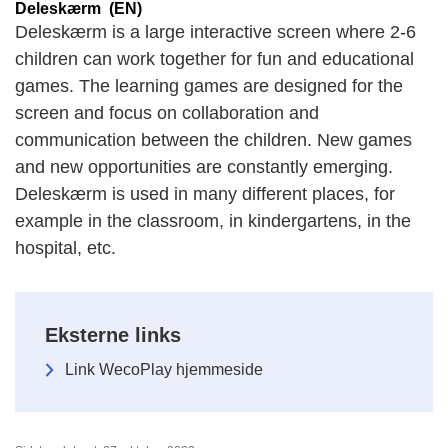
Deleskærm (EN)
Deleskærm is a large interactive screen where 2-6
children can work together for fun and educational
games. The learning games are designed for the
screen and focus on collaboration and
communication between the children. New games
and new opportunities are constantly emerging.
Deleskærm is used in many different places, for
example in the classroom, in kindergartens, in the
hospital, etc.
Eksterne links
Link WecoPlay hjemmeside