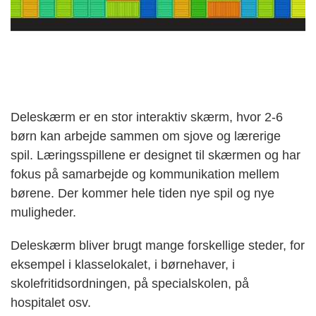
Deleskærm er en stor interaktiv skærm, hvor 2-6
børn kan arbejde sammen om sjove og lærerige
spil. Læringsspillene er designet til skærmen og har
fokus på samarbejde og kommunikation mellem
børene. Der kommer hele tiden nye spil og nye
muligheder.
Deleskærm bliver brugt mange forskellige steder, for
eksempel i klasselokalet, i børnehaver, i
skolefritidsordningen, på specialskolen, på
hospitalet osv.