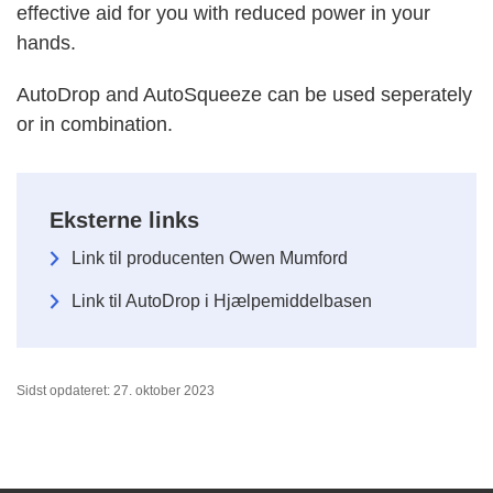
effective aid for you with reduced power in your
hands.
AutoDrop and AutoSqueeze can be used seperately
or in combination.
Eksterne links
Link til producenten Owen Mumford
Link til AutoDrop i Hjælpemiddelbasen
Sidst opdateret: 27. oktober 2023