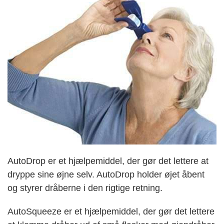
AutoDrop er et hjælpemiddel, der gør det lettere at
dryppe sine øjne selv. AutoDrop holder øjet åbent
og styrer dråberne i den rigtige retning.
AutoSqueeze er et hjælpemiddel, der gør det lettere