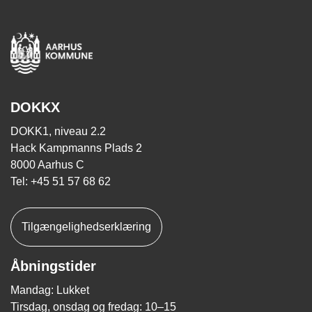
DOKKX
DOKK1, niveau 2.2
Hack Kampmanns Plads 2
8000 Aarhus C
Tel: +45 51 57 68 62
Tilgængelighedserklæring
Åbningstider
Mandag: Lukket
Tirsdag, onsdag og fredag: 10–15