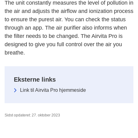
The unit constantly measures the level of pollution in
the air and adjusts the airflow and ionization process
to ensure the purest air. You can check the status
through an app. The air purifier also informs when
the filter needs to be changed. The Airvita Pro is
designed to give you full control over the air you
breathe.
Eksterne links
Link til Airvita Pro hjemmeside
Sidst opdateret: 27. oktober 2023