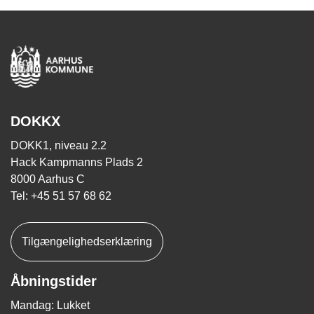
DOKKX
DOKK1, niveau 2.2
Hack Kampmanns Plads 2
8000 Aarhus C
Tel: +45 51 57 68 62
Tilgængelighedserklæring
Åbningstider
Mandag: Lukket