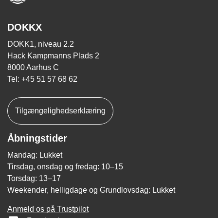
DOKKX
DOKK1, niveau 2.2
Hack Kampmanns Plads 2
8000 Aarhus C
Tel: +45 51 57 68 62
Tilgængelighedserklæring
Åbningstider
Mandag: Lukket
Tirsdag, onsdag og fredag: 10–15
Torsdag: 13–17
Weekender, helligdage og Grundlovsdag: Lukket
Anmeld os på Trustpilot