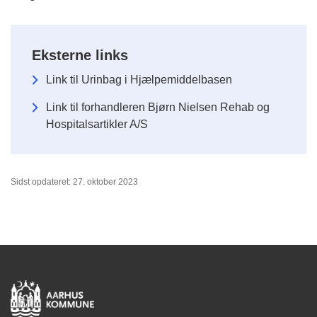
Eksterne links
Link til Urinbag i Hjælpemiddelbasen
Link til forhandleren Bjørn Nielsen Rehab og
Hospitalsartikler A/S
Sidst opdateret: 27. oktober 2023