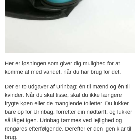
Her er løsningen som giver dig mulighed for at
komme af med vandet, når du har brug for det.
Der er to udgaver af Urinbag: én til mænd og én til
kvinder. Når du skal tisse, skal du ikke længere
frygte køen eller de manglende toiletter. Du lukker
bare op for Urinbag, forretter din nødtørft, og lukker
så låget igen. Urinbag tømmes ved lejlighed og
rengøres efterfølgende. Derefter er den igen klar til
brug.